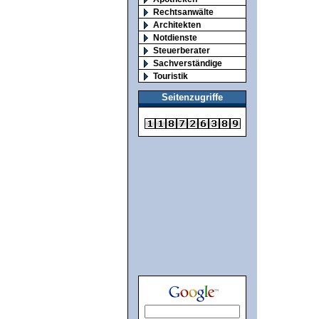
Rechtsanwälte
Architekten
Notdienste
Steuerberater
Sachverständige
Touristik
Seitenzugriffe