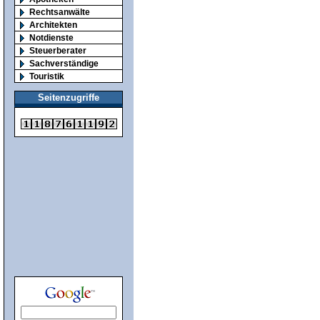
Rechtsanwälte
Architekten
Notdienste
Steuerberater
Sachverständige
Touristik
Seitenzugriffe