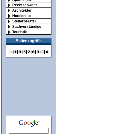
Rechtsanwälte
Architekten
Notdienste
Steuerberater
Sachverständige
Touristik
Seitenzugriffe