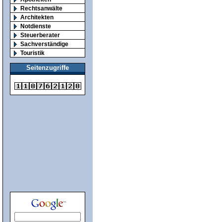
Rechtsanwälte
Architekten
Notdienste
Steuerberater
Sachverständige
Touristik
Seitenzugriffe