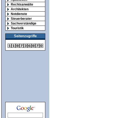
Rechtsanwälte
Architekten
Notdienste
Steuerberater
Sachverständige
Touristik
Seitenzugriffe