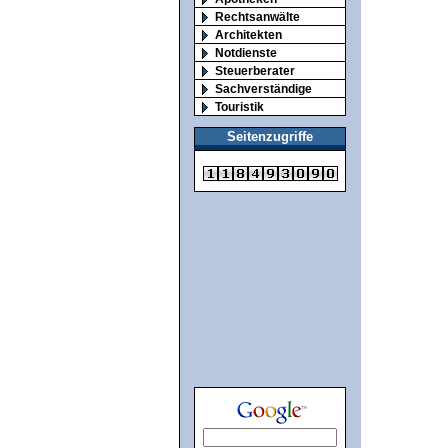
Rechtsanwälte
Architekten
Notdienste
Steuerberater
Sachverständige
Touristik
Seitenzugriffe