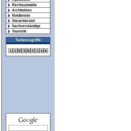
Rechtsanwälte
Architekten
Notdienste
Steuerberater
Sachverständige
Touristik
Seitenzugriffe