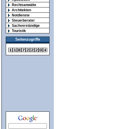
Rechtsanwälte
Architekten
Notdienste
Steuerberater
Sachverständige
Touristik
Seitenzugriffe