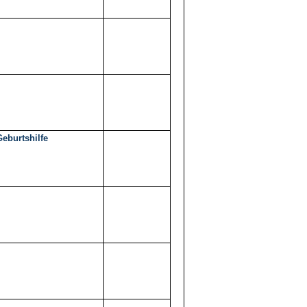
eburtshilfe