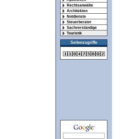
Rechtsanwälte
Architekten
Notdienste
Steuerberater
Sachverständige
Touristik
Seitenzugriffe