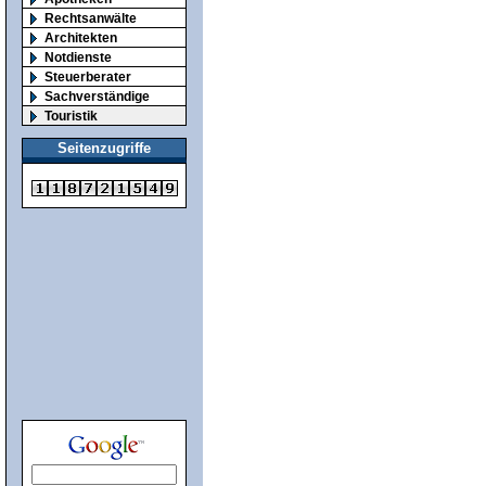
Rechtsanwälte
Architekten
Notdienste
Steuerberater
Sachverständige
Touristik
Seitenzugriffe