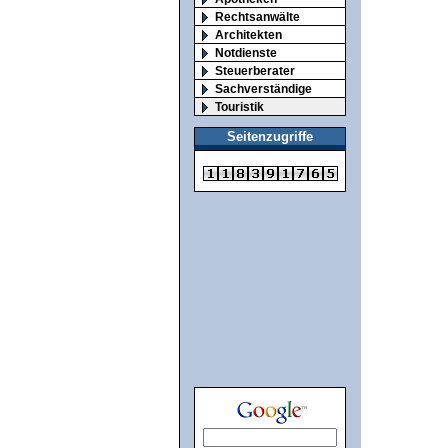
Rechtsanwälte
Architekten
Notdienste
Steuerberater
Sachverständige
Touristik
Seitenzugriffe