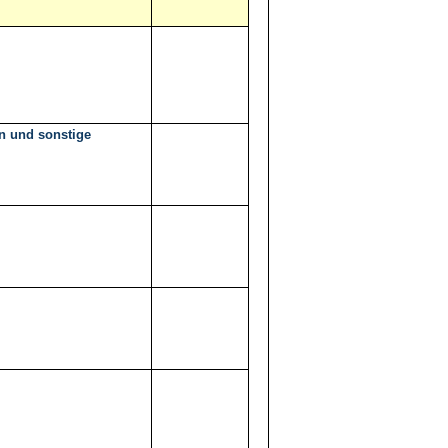
n und sonstige