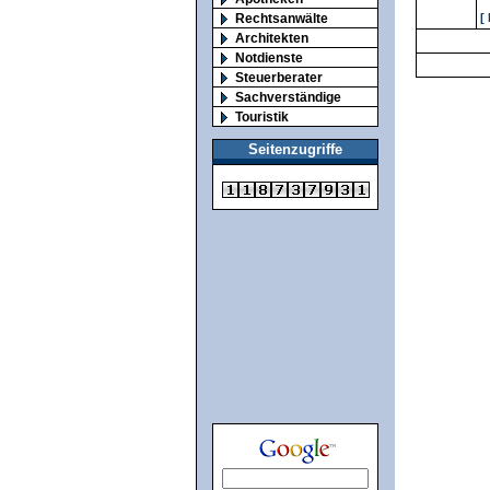
Rechtsanwälte
[
Architekten
Notdienste
Steuerberater
Sachverständige
Touristik
Seitenzugriffe